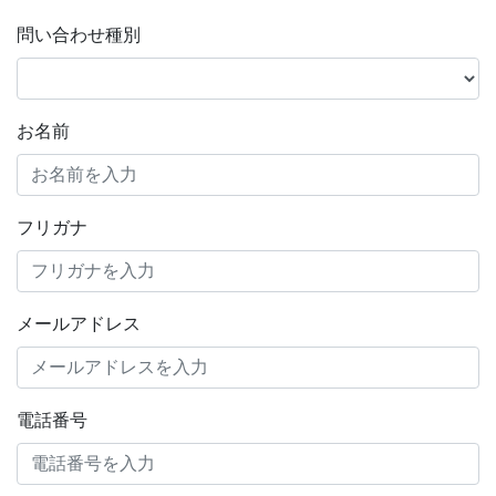
問い合わせ種別
お名前
フリガナ
メールアドレス
電話番号