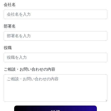
会社名
部署名
役職
ご相談・お問い合わせの内容