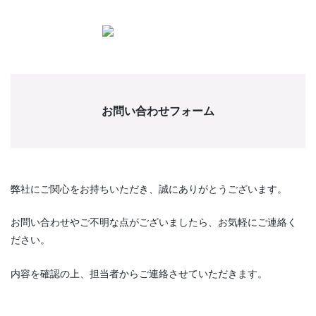
お問い合わせフォーム
弊社にご関心をお持ちいただき、誠にありがとうございます。
お問い合わせやご不明な点がございましたら、お気軽にご連絡く
ださい。
内容を確認の上、担当者からご連絡させていただきます。