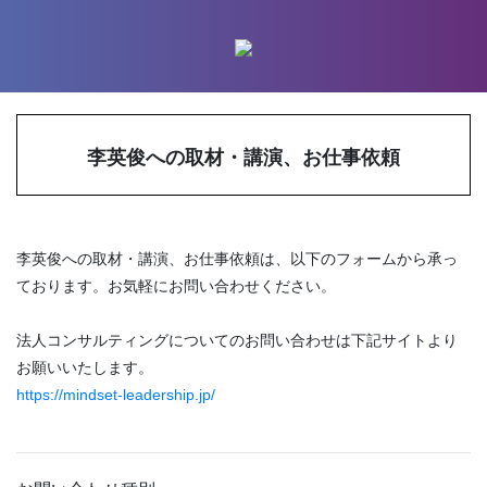
李英俊への取材・講演、お仕事依頼
李英俊への取材・講演、お仕事依頼は、以下のフォームから承っ
ております。お気軽にお問い合わせください。
法人コンサルティングについてのお問い合わせは下記サイトより
お願いいたします。
https://mindset-leadership.jp/