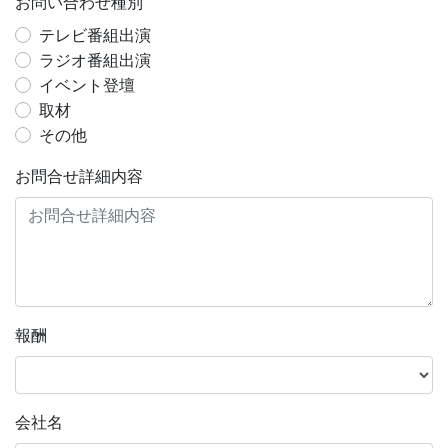
お問い合わせ種別
テレビ番組出演
ラジオ番組出演
イベント登壇
取材
その他
お問合せ詳細内容
報酬
会社名