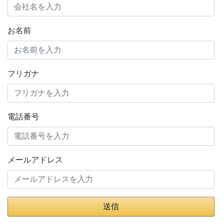
お名前
フリガナ
電話番号
メールアドレス
送信